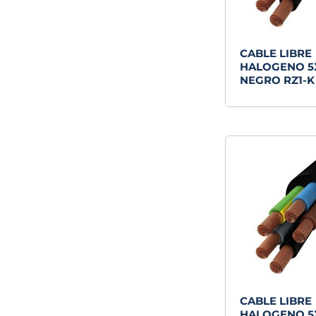
CABLE LIBRE
HALOGENO 
NEGRO RZ1-K
CABLE LIBRE
HALOGENO 5