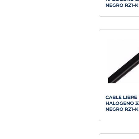
NEGRO RZ1-K
CABLE LIBRE
HALOGENO 
NEGRO RZ1-K