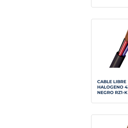
CABLE LIBRE
HALOGENO 
NEGRO RZ1-K