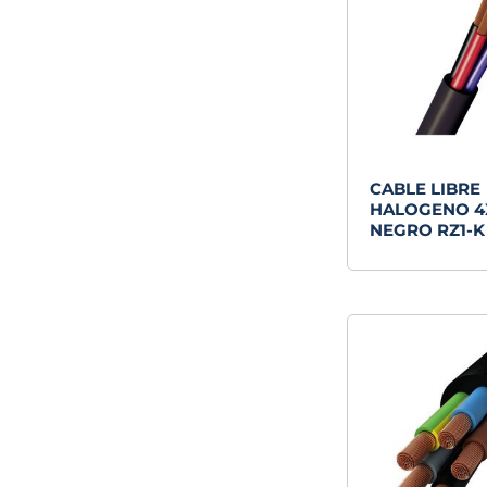
CABLE LIBRE
HALOGENO 4
NEGRO RZ1-K