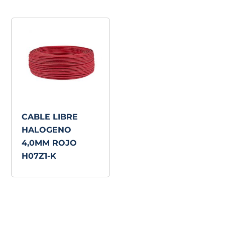
CABLE LIBRE
HALOGENO
4,0MM ROJO
H07Z1-K