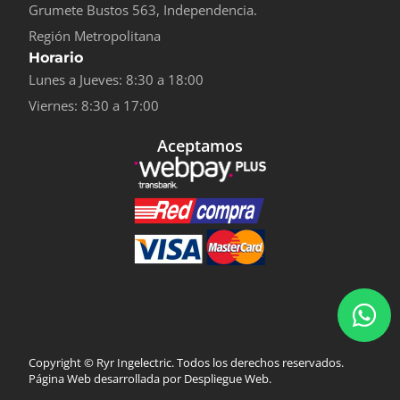
Grumete Bustos 563, Independencia.
Región Metropolitana
Horario
Lunes a Jueves: 8:30 a 18:00
Viernes: 8:30 a 17:00
Aceptamos
Copyright © Ryr Ingelectric. Todos los derechos reservados.
Página Web
desarrollada por Despliegue Web.