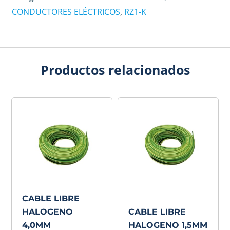
CONDUCTORES ELÉCTRICOS
,
RZ1-K
Productos relacionados
CABLE LIBRE
HALOGENO
CABLE LIBRE
4,0MM
HALOGENO 1,5MM