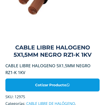
CABLE LIBRE HALOGENO
5X1,5MM NEGRO RZ1-K 1KV
CABLE LIBRE HALOGENO 5X1,5MM NEGRO
RZ1-K 1KV
Cotizar Producto
SKU:
12975
Categorías:
CABLE LIBRE DE HALÓGENO
,