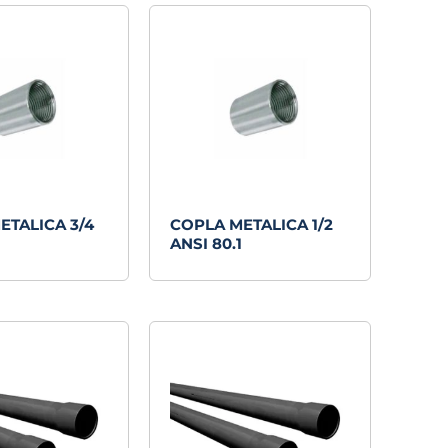
ETALICA 3/4
COPLA METALICA 1/2
ANSI 80.1