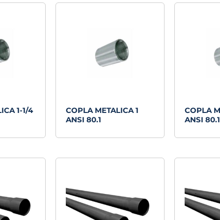
CA 1-1/4
COPLA METALICA 1
COPLA M
ANSI 80.1
ANSI 80.1