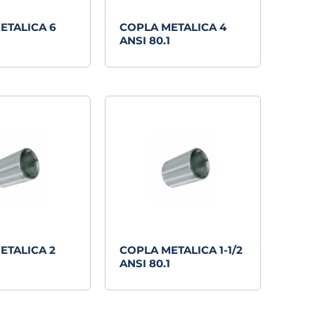
ETALICA 6
COPLA METALICA 4
ANSI 80.1
ETALICA 2
COPLA METALICA 1-1/2
ANSI 80.1