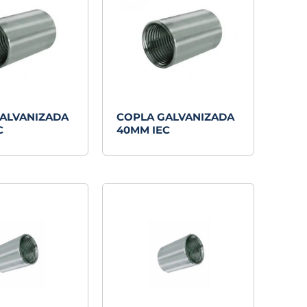
ALVANIZADA
COPLA GALVANIZADA
C
40MM IEC