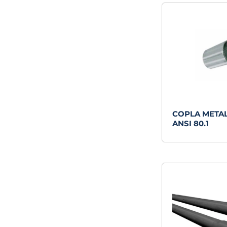
COPLA METALI
ANSI 80.1