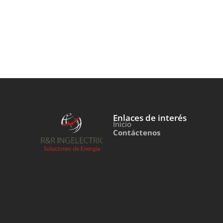
Enlaces de interés
Inicio
Contáctenos