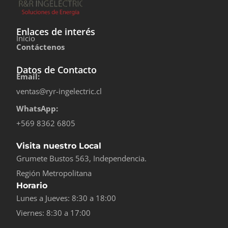
Enlaces de interés
Inicio
Contáctenos
Datos de Contacto
Email:
ventas@ryr-ingelectric.cl
WhatsApp:
+569 8362 6805
Visita nuestro Local
Grumete Bustos 563, Independencia.
Región Metropolitana
Horario
Lunes a Jueves: 8:30 a 18:00
Viernes: 8:30 a 17:00