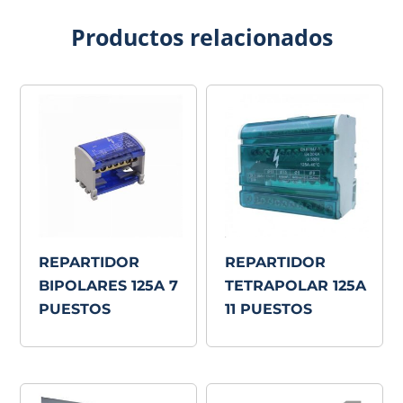
Productos relacionados
REPARTIDOR
REPARTIDOR
BIPOLARES 125A 7
TETRAPOLAR 125A
PUESTOS
11 PUESTOS