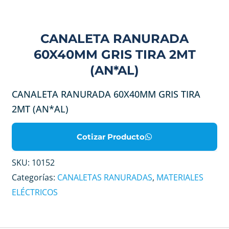
CANALETA RANURADA
60X40MM GRIS TIRA 2MT
(AN*AL)
CANALETA RANURADA 60X40MM GRIS TIRA
2MT (AN*AL)
Cotizar Producto
SKU:
10152
Categorías:
CANALETAS RANURADAS
,
MATERIALES
ELÉCTRICOS