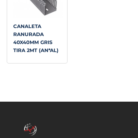
CANALETA
RANURADA
40X40MM GRIS
TIRA 2MT (AN*AL)