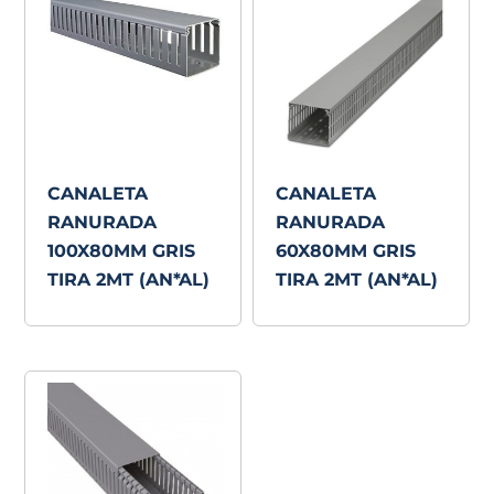
CANALETA
CANALETA
RANURADA
RANURADA
100X80MM GRIS
60X80MM GRIS
TIRA 2MT (AN*AL)
TIRA 2MT (AN*AL)