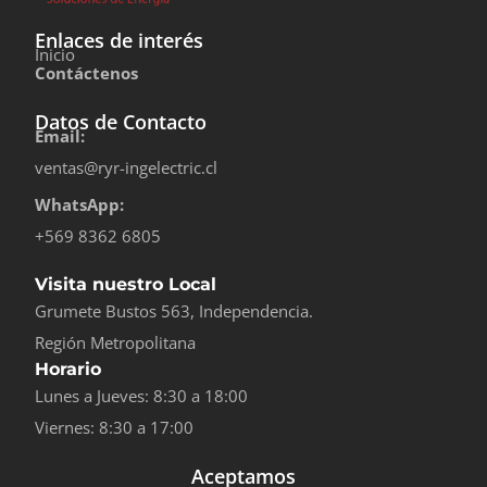
Enlaces de interés
Inicio
Contáctenos
Datos de Contacto
Email:
ventas@ryr-ingelectric.cl
WhatsApp:
+569 8362 6805
Visita nuestro Local
Grumete Bustos 563, Independencia.
Región Metropolitana
Horario
Lunes a Jueves: 8:30 a 18:00
Viernes: 8:30 a 17:00
Aceptamos