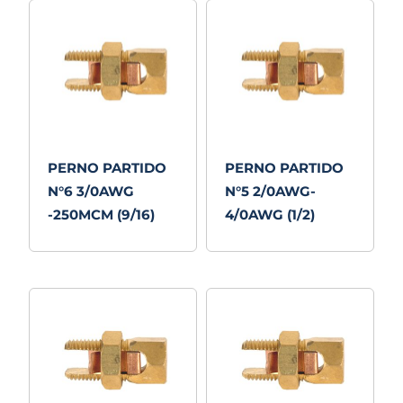
PERNO PARTIDO
PERNO PARTIDO
N°6 3/0AWG
N°5 2/0AWG-
-250MCM (9/16)
4/0AWG (1/2)