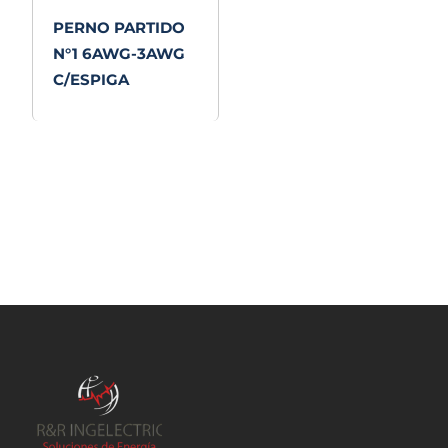
PERNO PARTIDO
N°1 6AWG-3AWG
C/ESPIGA