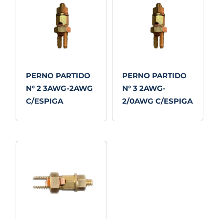
PERNO PARTIDO
PERNO PARTIDO
N° 2 3AWG-2AWG
N° 3 2AWG-
C/ESPIGA
2/0AWG C/ESPIGA