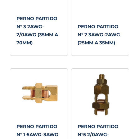
PERNO PARTIDO
N° 3 2AWG-
PERNO PARTIDO
2/0AWG (35MM A
N° 2 3AWG-2AWG
70MM)
(25MM A 35MM)
PERNO PARTIDO
PERNO PARTIDO
N° 1 6AWG-3AWG
N°5 2/0AWG-