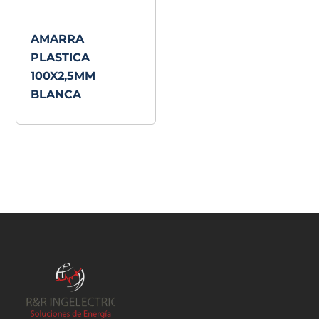
AMARRA
PLASTICA
100X2,5MM
BLANCA