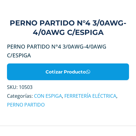
PERNO PARTIDO N°4 3/0AWG-
4/0AWG C/ESPIGA
PERNO PARTIDO N°4 3/0AWG-4/0AWG
C/ESPIGA
Cotizar Producto
SKU:
10503
Categorías:
CON ESPIGA
,
FERRETERÍA ELÉCTRICA
,
PERNO PARTIDO