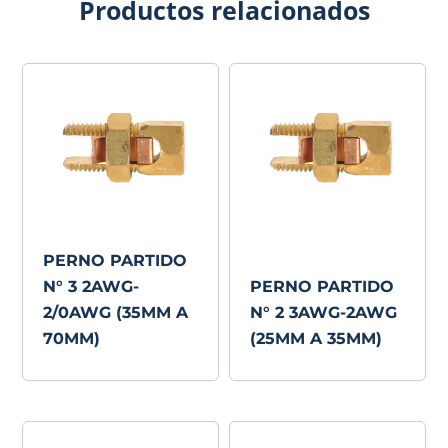
Productos relacionados
PERNO PARTIDO
N° 3 2AWG-
PERNO PARTIDO
2/0AWG (35MM A
N° 2 3AWG-2AWG
70MM)
(25MM A 35MM)