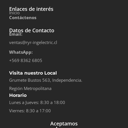
Enlaces de interés
Inicio
Contáctenos
Datos de Contacto
Email:
ventas@ryr-ingelectric.cl
WhatsApp:
+569 8362 6805
Visita nuestro Local
Grumete Bustos 563, Independencia.
Región Metropolitana
Horario
Lunes a Jueves: 8:30 a 18:00
Viernes: 8:30 a 17:00
Aceptamos