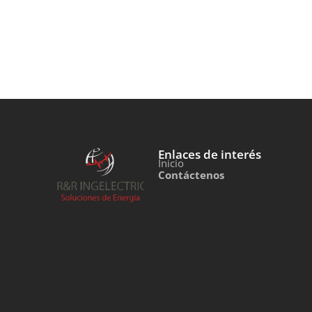
Enlaces de interés
Inicio
Contáctenos