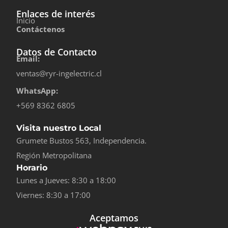
Enlaces de interés
Inicio
Contáctenos
Datos de Contacto
Email:
ventas@ryr-ingelectric.cl
WhatsApp:
+569 8362 6805
Visita nuestro Local
Grumete Bustos 563, Independencia.
Región Metropolitana
Horario
Lunes a Jueves: 8:30 a 18:00
Viernes: 8:30 a 17:00
Aceptamos