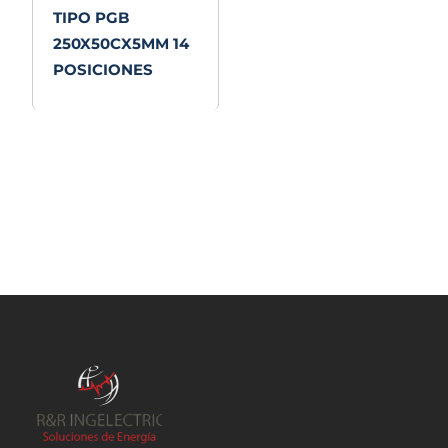
TIPO PGB
250X50CX5MM 14
POSICIONES