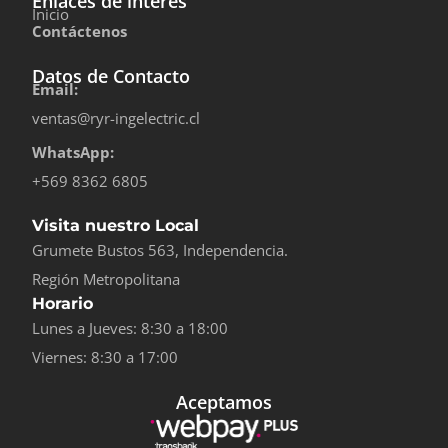
Enlaces de interés
Inicio
Contáctenos
Datos de Contacto
Email:
ventas@ryr-ingelectric.cl
WhatsApp:
+569 8362 6805
Visita nuestro Local
Grumete Bustos 563, Independencia.
Región Metropolitana
Horario
Lunes a Jueves: 8:30 a 18:00
Viernes: 8:30 a 17:00
Aceptamos