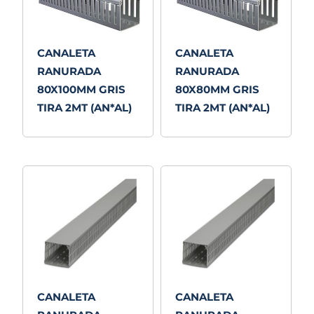
CANALETA
CANALETA
RANURADA
RANURADA
80X100MM GRIS
80X80MM GRIS
TIRA 2MT (AN*AL)
TIRA 2MT (AN*AL)
CANALETA
CANALETA