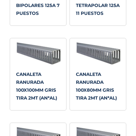
BIPOLARES 125A 7
TETRAPOLAR 125A
PUESTOS
11 PUESTOS
CANALETA
CANALETA
RANURADA
RANURADA
100X100MM GRIS
100X80MM GRIS
TIRA 2MT (AN*AL)
TIRA 2MT (AN*AL)