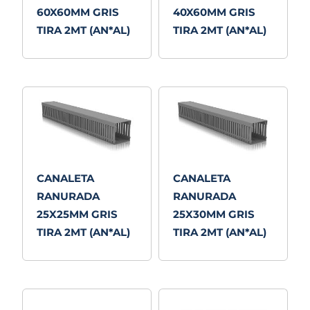
60X60MM GRIS
40X60MM GRIS
TIRA 2MT (AN*AL)
TIRA 2MT (AN*AL)
CANALETA
CANALETA
RANURADA
RANURADA
25X25MM GRIS
25X30MM GRIS
TIRA 2MT (AN*AL)
TIRA 2MT (AN*AL)