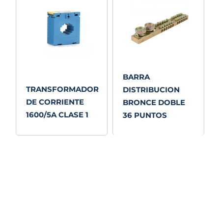
BARRA
TRANSFORMADOR
DISTRIBUCION
DE CORRIENTE
BRONCE DOBLE
1600/5A CLASE 1
36 PUNTOS