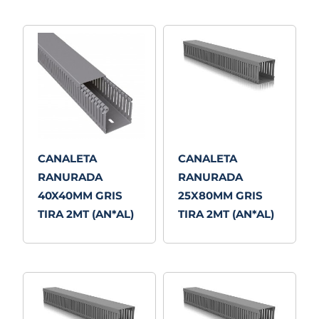
CANALETA
CANALETA
RANURADA
RANURADA
40X40MM GRIS
25X80MM GRIS
TIRA 2MT (AN*AL)
TIRA 2MT (AN*AL)