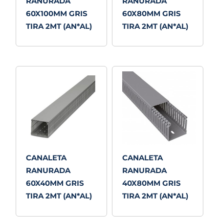
RANURADA
RANURADA
60X100MM GRIS
60X80MM GRIS
TIRA 2MT (AN*AL)
TIRA 2MT (AN*AL)
CANALETA
CANALETA
RANURADA
RANURADA
60X40MM GRIS
40X80MM GRIS
TIRA 2MT (AN*AL)
TIRA 2MT (AN*AL)