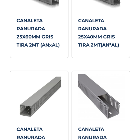
CANALETA
CANALETA
RANURADA
RANURADA
25X60MM GRIS
25X40MM GRIS
TIRA 2MT (ANxAL)
TIRA 2MT(AN*AL)
CANALETA
CANALETA
RANURADA
RANURADA