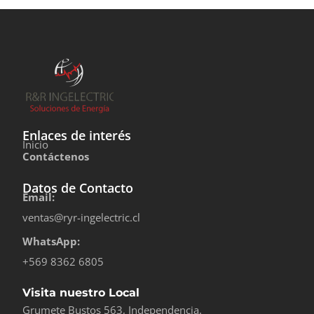
Enlaces de interés
Inicio
Contáctenos
Datos de Contacto
Email:
ventas@ryr-ingelectric.cl
WhatsApp:
+569 8362 6805
Visita nuestro Local
Grumete Bustos 563, Independencia.