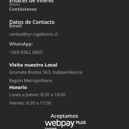
Enlaces de interés
Inicio
Contáctenos
Datos de Contacto
Email:
ventas@ryr-ingelectric.cl
WhatsApp:
+569 8362 6805
Visita nuestro Local
Grumete Bustos 563, Independencia.
Región Metropolitana
Horario
Lunes a Jueves: 8:30 a 18:00
Viernes: 8:30 a 17:00
Aceptamos