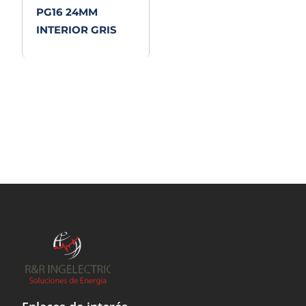
PG16 24MM
INTERIOR GRIS