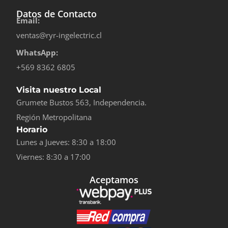
Datos de Contacto
Email:
ventas@ryr-ingelectric.cl
WhatsApp:
+569 8362 6805
Visita nuestro Local
Grumete Bustos 563, Independencia.
Región Metropolitana
Horario
Lunes a Jueves: 8:30 a 18:00
Viernes: 8:30 a 17:00
Aceptamos