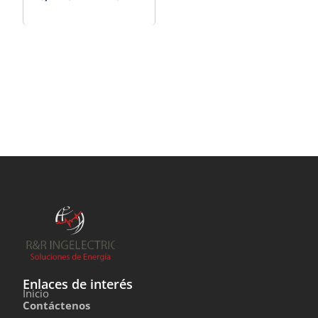
Enlaces de interés
Inicio
Contáctenos