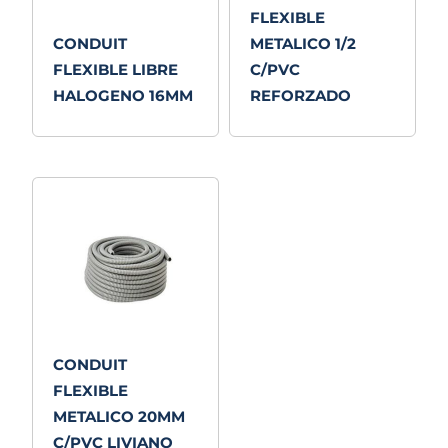
FLEXIBLE
CONDUIT
METALICO 1/2
FLEXIBLE LIBRE
C/PVC
HALOGENO 16MM
REFORZADO
CONDUIT
FLEXIBLE
METALICO 20MM
C/PVC LIVIANO