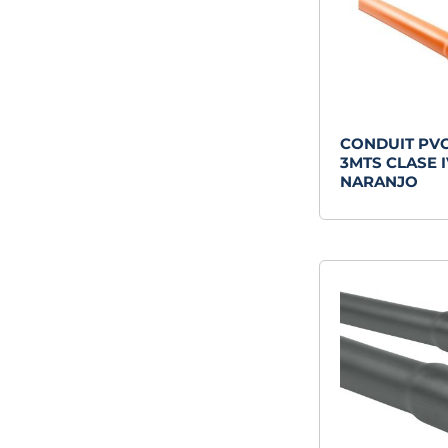
CONDUIT PV
3MTS CLASE 
NARANJO