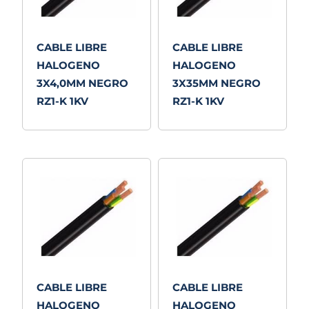
CABLE LIBRE
CABLE LIBRE
HALOGENO
HALOGENO
3X4,0MM NEGRO
3X35MM NEGRO
RZ1-K 1KV
RZ1-K 1KV
CABLE LIBRE
CABLE LIBRE
HALOGENO
HALOGENO