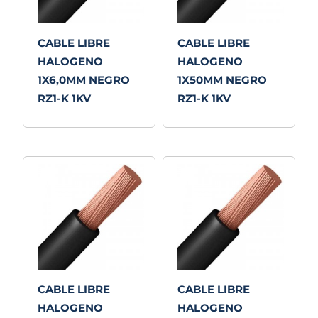
CABLE LIBRE
CABLE LIBRE
HALOGENO
HALOGENO
1X6,0MM NEGRO
1X50MM NEGRO
RZ1-K 1KV
RZ1-K 1KV
CABLE LIBRE
CABLE LIBRE
HALOGENO
HALOGENO