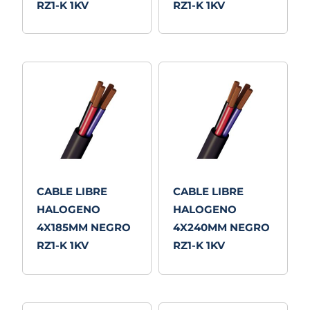
RZ1-K 1KV
RZ1-K 1KV
CABLE LIBRE
CABLE LIBRE
HALOGENO
HALOGENO
4X185MM NEGRO
4X240MM NEGRO
RZ1-K 1KV
RZ1-K 1KV