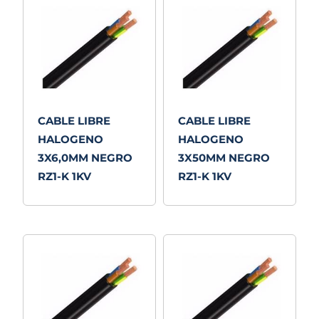
CABLE LIBRE
CABLE LIBRE
HALOGENO
HALOGENO
3X6,0MM NEGRO
3X50MM NEGRO
RZ1-K 1KV
RZ1-K 1KV