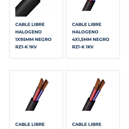
CABLE LIBRE
CABLE LIBRE
HALOGENO
HALOGENO
1X95MM NEGRO
4X1,5MM NEGRO
RZ1-K 1KV
RZ1-K 1KV
CABLE LIBRE
CABLE LIBRE