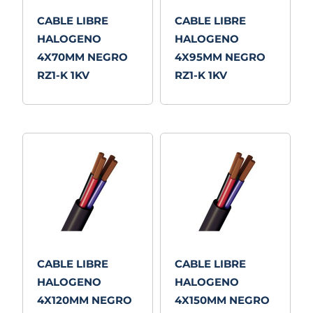
CABLE LIBRE
CABLE LIBRE
HALOGENO
HALOGENO
4X70MM NEGRO
4X95MM NEGRO
RZ1-K 1KV
RZ1-K 1KV
CABLE LIBRE
CABLE LIBRE
HALOGENO
HALOGENO
4X120MM NEGRO
4X150MM NEGRO