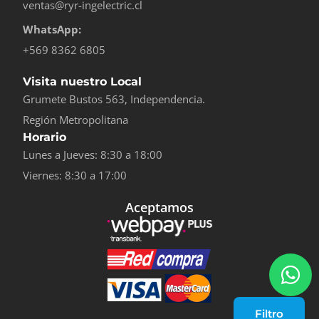
ventas@ryr-ingelectric.cl
WhatsApp:
+569 8362 6805
Visita nuestro Local
Grumete Bustos 563, Independencia.
Región Metropolitana
Horario
Lunes a Jueves: 8:30 a 18:00
Viernes: 8:30 a 17:00
Aceptamos
Filtro