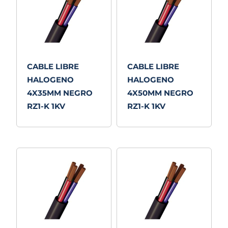
CABLE LIBRE
CABLE LIBRE
HALOGENO
HALOGENO
4X35MM NEGRO
4X50MM NEGRO
RZ1-K 1KV
RZ1-K 1KV