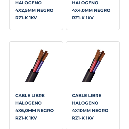
HALOGENO
HALOGENO
4X2,5MM NEGRO
4X4,0MM NEGRO
RZ1-K 1KV
RZ1-K 1KV
CABLE LIBRE
CABLE LIBRE
HALOGENO
HALOGENO
4X6,0MM NEGRO
4X10MM NEGRO
RZ1-K 1KV
RZ1-K 1KV