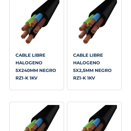
CABLE LIBRE
CABLE LIBRE
HALOGENO
HALOGENO
5X240MM NEGRO
5X2,5MM NEGRO
RZ1-K 1KV
RZ1-K 1KV