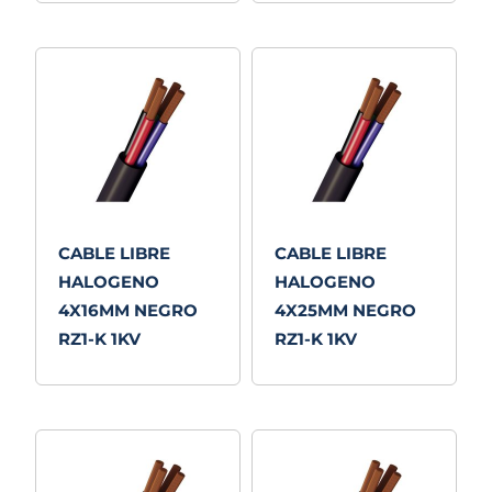
CABLE LIBRE
CABLE LIBRE
HALOGENO
HALOGENO
4X16MM NEGRO
4X25MM NEGRO
RZ1-K 1KV
RZ1-K 1KV