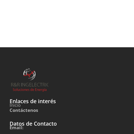
Enlaces de interés
Inicio
Contáctenos
Datos de Contacto
Email: