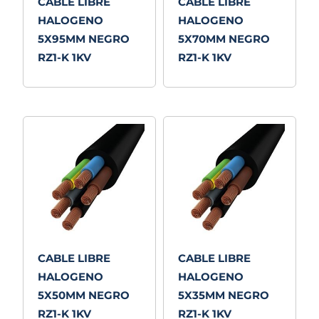
CABLE LIBRE
CABLE LIBRE
HALOGENO
HALOGENO
5X95MM NEGRO
5X70MM NEGRO
RZ1-K 1KV
RZ1-K 1KV
CABLE LIBRE
CABLE LIBRE
HALOGENO
HALOGENO
5X50MM NEGRO
5X35MM NEGRO
RZ1-K 1KV
RZ1-K 1KV