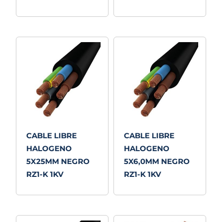
CABLE LIBRE
CABLE LIBRE
HALOGENO
HALOGENO
5X25MM NEGRO
5X6,0MM NEGRO
RZ1-K 1KV
RZ1-K 1KV