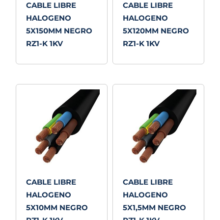
CABLE LIBRE
CABLE LIBRE
HALOGENO
HALOGENO
5X150MM NEGRO
5X120MM NEGRO
RZ1-K 1KV
RZ1-K 1KV
CABLE LIBRE
CABLE LIBRE
HALOGENO
HALOGENO
5X10MM NEGRO
5X1,5MM NEGRO