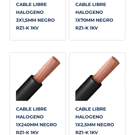
CABLE LIBRE
CABLE LIBRE
HALOGENO
HALOGENO
3X1,5MM NEGRO
1X70MM NEGRO
RZ1-K 1KV
RZ1-K 1KV
CABLE LIBRE
CABLE LIBRE
HALOGENO
HALOGENO
1X240MM NEGRO
1X2,5MM NEGRO
RZ1-K 1KV
RZ1-K 1KV