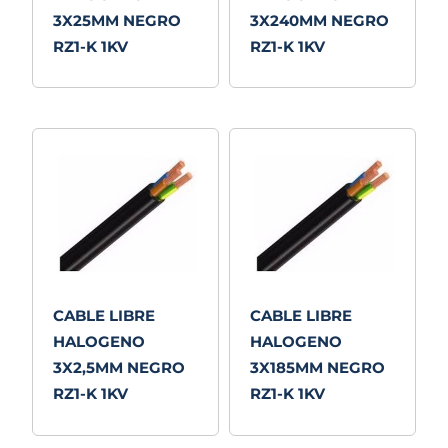
3X25MM NEGRO
3X240MM NEGRO
RZ1-K 1KV
RZ1-K 1KV
CABLE LIBRE
CABLE LIBRE
HALOGENO
HALOGENO
3X2,5MM NEGRO
3X185MM NEGRO
RZ1-K 1KV
RZ1-K 1KV