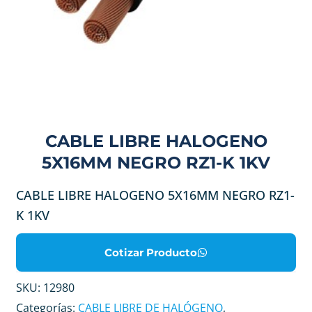
CABLE LIBRE HALOGENO
5X16MM NEGRO RZ1-K 1KV
CABLE LIBRE HALOGENO 5X16MM NEGRO RZ1-
K 1KV
Cotizar Producto
SKU:
12980
Categorías:
CABLE LIBRE DE HALÓGENO
,