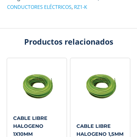
CONDUCTORES ELÉCTRICOS
,
RZ1-K
Productos relacionados
CABLE LIBRE
HALOGENO
CABLE LIBRE
1X10MM
HALOGENO 1,5MM