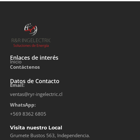
Enlaces de interés
Inicio
Contáctenos
Datos de Contacto
Email:
ventas@ryr-ingelectric.cl
WhatsApp:
+569 8362 6805
Visita nuestro Local
Grumete Bustos 563, Independencia.