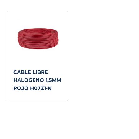
CABLE LIBRE
HALOGENO 1,5MM
ROJO H07Z1-K