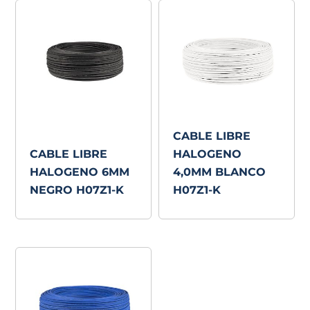
CABLE LIBRE
CABLE LIBRE
HALOGENO
HALOGENO 6MM
4,0MM BLANCO
NEGRO H07Z1-K
H07Z1-K