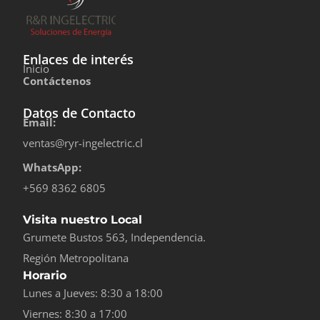
Enlaces de interés
Inicio
Contáctenos
Datos de Contacto
Email:
ventas@ryr-ingelectric.cl
WhatsApp:
+569 8362 6805
Visita nuestro Local
Grumete Bustos 563, Independencia.
Región Metropolitana
Horario
Lunes a Jueves: 8:30 a 18:00
Viernes: 8:30 a 17:00