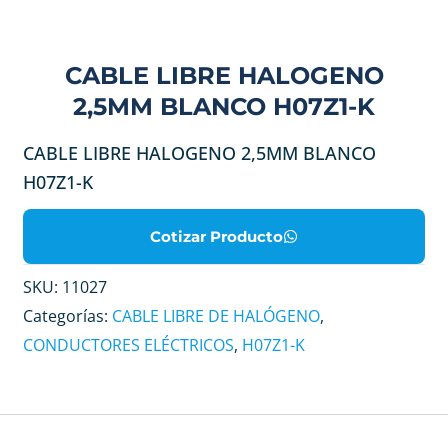
CABLE LIBRE HALOGENO
2,5MM BLANCO H07Z1-K
CABLE LIBRE HALOGENO 2,5MM BLANCO
H07Z1-K
Cotizar Producto
SKU:
11027
Categorías:
CABLE LIBRE DE HALÓGENO
,
CONDUCTORES ELÉCTRICOS
,
H07Z1-K