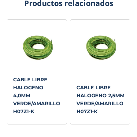
Productos relacionados
CABLE LIBRE
HALOGENO
CABLE LIBRE
4,0MM
HALOGENO 2,5MM
VERDE/AMARILLO
VERDE/AMARILLO
H07Z1-K
H07Z1-K