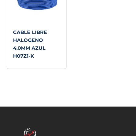
CABLE LIBRE
HALOGENO
4,0MM AZUL
H07Z1-K