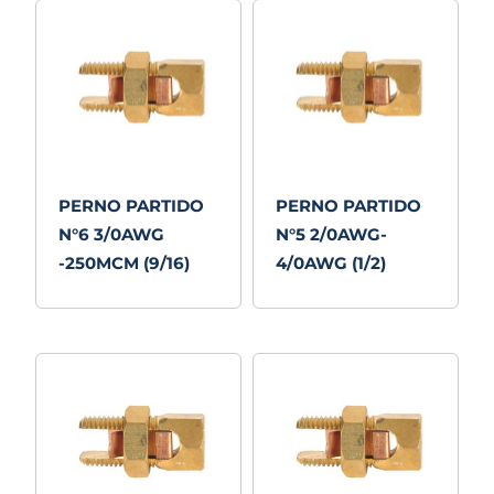
PERNO PARTIDO
PERNO PARTIDO
N°6 3/0AWG
N°5 2/0AWG-
-250MCM (9/16)
4/0AWG (1/2)