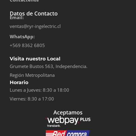
Datos de Contacto
Email:
ventas@ryr-ingelectric.cl
WhatsApp:
+569 8362 6805
Visita nuestro Local
Grumete Bustos 563, Independencia.
Región Metropolitana
Horario
Lunes a Jueves: 8:30 a 18:00
Viernes: 8:30 a 17:00
Aceptamos