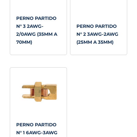
PERNO PARTIDO
N° 3 2AWG-
PERNO PARTIDO
2/0AWG (35MM A
N° 2 3AWG-2AWG
70MM)
(25MM A 35MM)
PERNO PARTIDO
N° 1 6AWG-3AWG