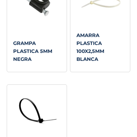
AMARRA
GRAMPA
PLASTICA
PLASTICA 5MM
100X2,5MM
NEGRA
BLANCA