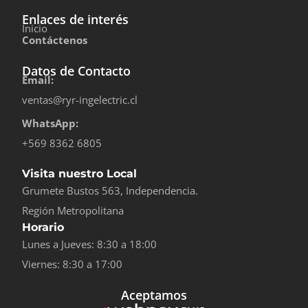
Enlaces de interés
Inicio
Contáctenos
Datos de Contacto
Email:
ventas@ryr-ingelectric.cl
WhatsApp:
+569 8362 6805
Visita nuestro Local
Grumete Bustos 563, Independencia.
Región Metropolitana
Horario
Lunes a Jueves: 8:30 a 18:00
Viernes: 8:30 a 17:00
Aceptamos