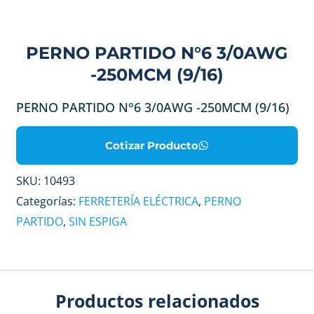
PERNO PARTIDO N°6 3/0AWG
-250MCM (9/16)
PERNO PARTIDO N°6 3/0AWG -250MCM (9/16)
Cotizar Producto
SKU:
10493
Categorías:
FERRETERÍA ELÉCTRICA
,
PERNO
PARTIDO
,
SIN ESPIGA
Productos relacionados