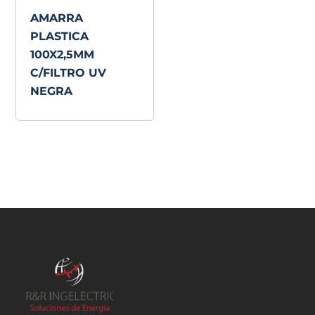
AMARRA
PLASTICA
100X2,5MM
C/FILTRO UV
NEGRA