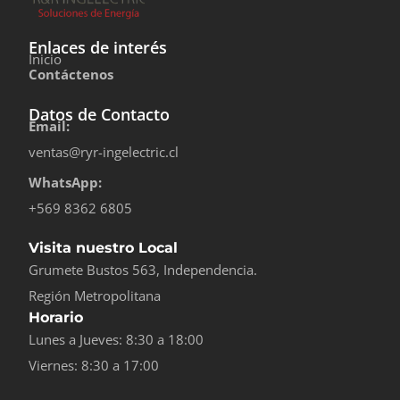
Enlaces de interés
Inicio
Contáctenos
Datos de Contacto
Email:
ventas@ryr-ingelectric.cl
WhatsApp:
+569 8362 6805
Visita nuestro Local
Grumete Bustos 563, Independencia.
Región Metropolitana
Horario
Lunes a Jueves: 8:30 a 18:00
Viernes: 8:30 a 17:00