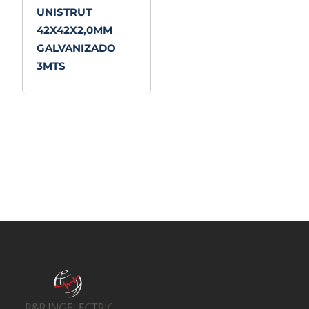
UNISTRUT
42X42X2,0MM
GALVANIZADO
3MTS