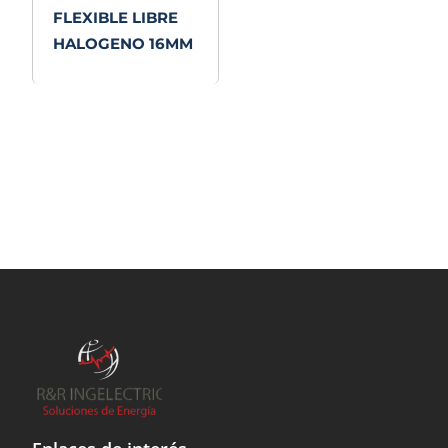
FLEXIBLE LIBRE
HALOGENO 16MM