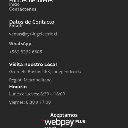
Enlaces de interés
Inicio
Contáctenos
Datos de Contacto
Email:
ventas@ryr-ingelectric.cl
WhatsApp:
+569 8362 6805
Visita nuestro Local
Grumete Bustos 563, Independencia.
Región Metropolitana
Horario
Lunes a Jueves: 8:30 a 18:00
Viernes: 8:30 a 17:00
Aceptamos