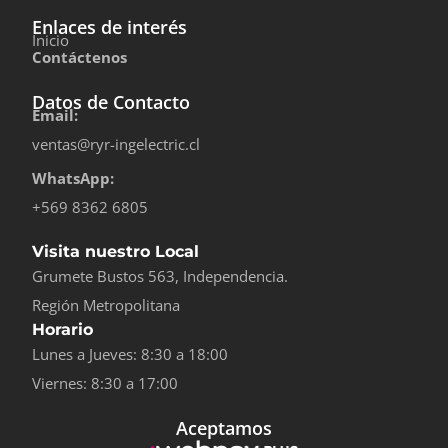
Enlaces de interés
Inicio
Contáctenos
Datos de Contacto
Email:
ventas@ryr-ingelectric.cl
WhatsApp:
+569 8362 6805
Visita nuestro Local
Grumete Bustos 563, Independencia.
Región Metropolitana
Horario
Lunes a Jueves: 8:30 a 18:00
Viernes: 8:30 a 17:00
Aceptamos