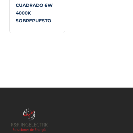
CUADRADO 6W
4000K
SOBREPUESTO