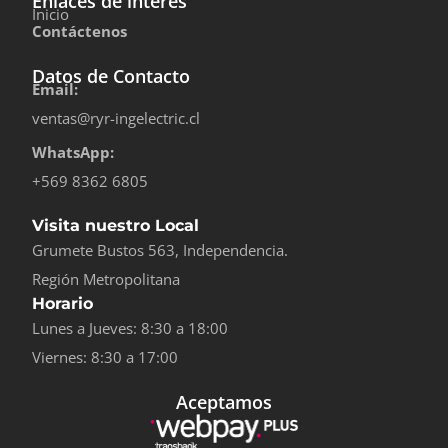
Enlaces de interés
Inicio
Contáctenos
Datos de Contacto
Email:
ventas@ryr-ingelectric.cl
WhatsApp:
+569 8362 6805
Visita nuestro Local
Grumete Bustos 563, Independencia.
Región Metropolitana
Horario
Lunes a Jueves: 8:30 a 18:00
Viernes: 8:30 a 17:00
Aceptamos