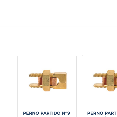
PERNO PARTIDO N°9
PERNO PARTI