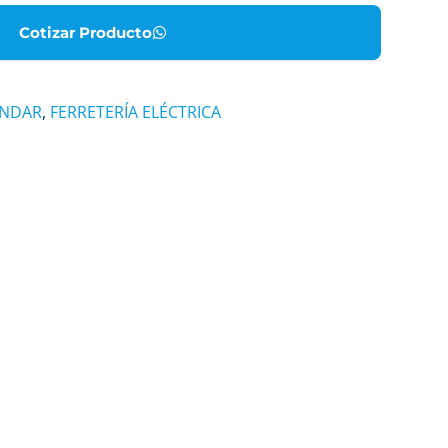
Cotizar Producto
ÁNDAR
,
FERRETERÍA ELÉCTRICA