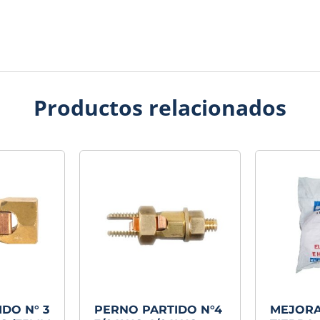
Productos relacionados
DO N° 3
PERNO PARTIDO N°4
MEJORA