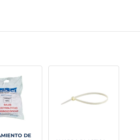
MIENTO DE