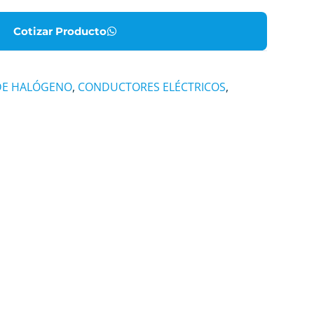
Cotizar Producto
 DE HALÓGENO
,
CONDUCTORES ELÉCTRICOS
,