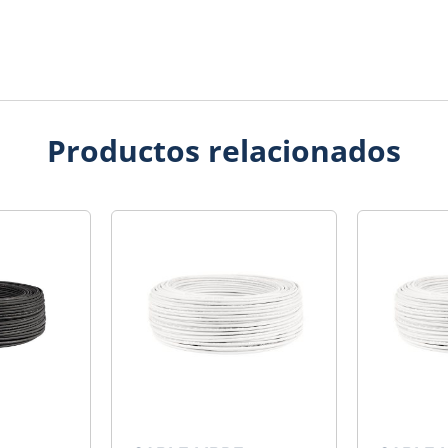
Productos relacionados