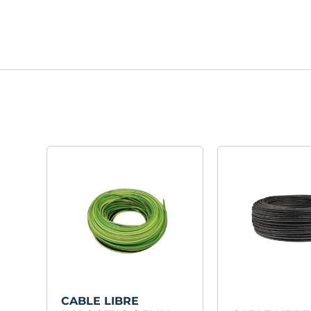
CABLE LIBRE