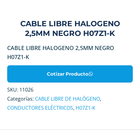
CABLE LIBRE HALOGENO
2,5MM NEGRO H07Z1-K
CABLE LIBRE HALOGENO 2,5MM NEGRO
H07Z1-K
Cotizar Producto
SKU:
11026
Categorías:
CABLE LIBRE DE HALÓGENO
,
CONDUCTORES ELÉCTRICOS
,
H07Z1-K