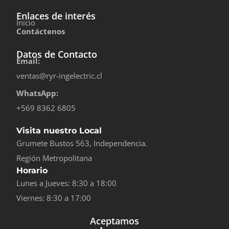
Enlaces de interés
Inicio
Contáctenos
Datos de Contacto
Email:
ventas@ryr-ingelectric.cl
WhatsApp:
+569 8362 6805
Visita nuestro Local
Grumete Bustos 563, Independencia.
Región Metropolitana
Horario
Lunes a Jueves: 8:30 a 18:00
Viernes: 8:30 a 17:00
Aceptamos