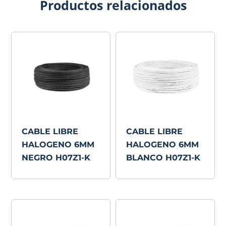
Productos relacionados
CABLE LIBRE
CABLE LIBRE
HALOGENO 6MM
HALOGENO 6MM
NEGRO H07Z1-K
BLANCO H07Z1-K