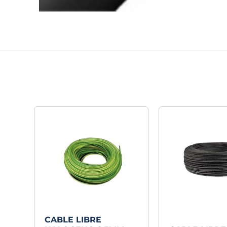
CABLE LIBRE