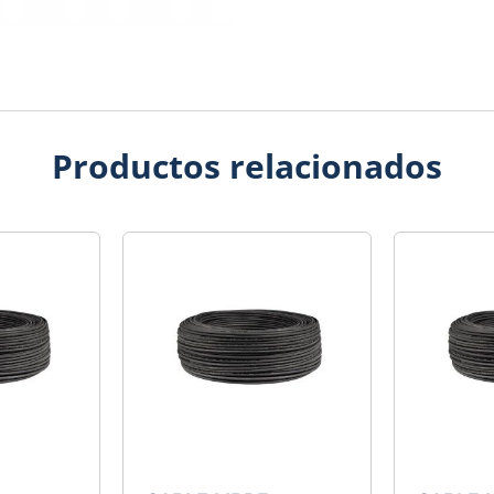
Productos relacionados