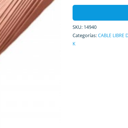
SKU:
14940
Categorías:
CABLE LIBRE
K