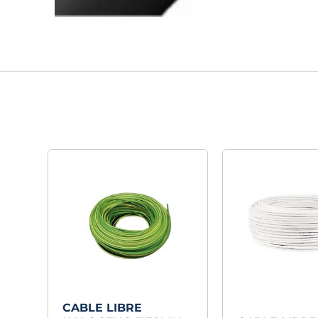
CABLE LIBRE