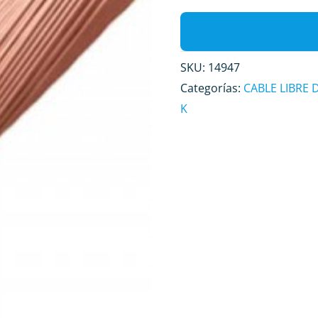
SKU:
14947
Categorías:
CABLE LIBRE
K