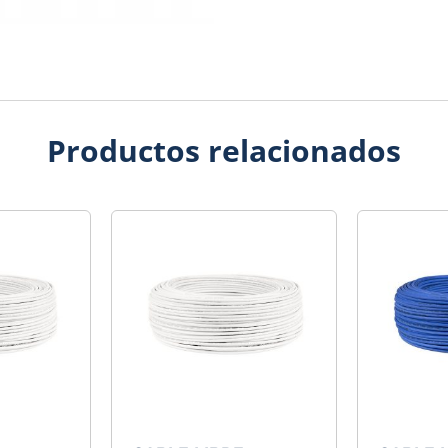
Productos relacionados