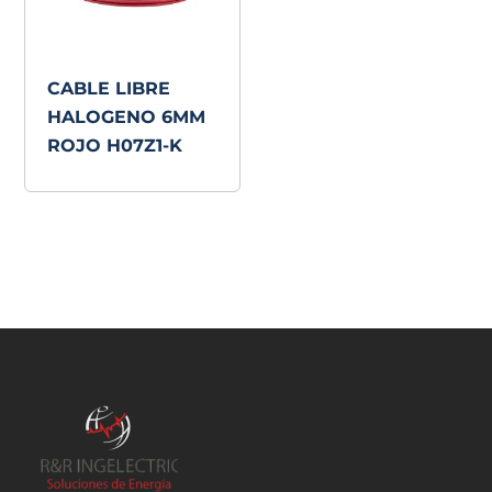
CABLE LIBRE
HALOGENO 6MM
ROJO H07Z1-K