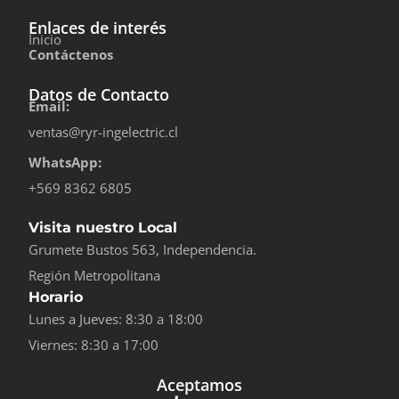
Enlaces de interés
Inicio
Contáctenos
Datos de Contacto
Email:
ventas@ryr-ingelectric.cl
WhatsApp:
+569 8362 6805
Visita nuestro Local
Grumete Bustos 563, Independencia.
Región Metropolitana
Horario
Lunes a Jueves: 8:30 a 18:00
Viernes: 8:30 a 17:00
Aceptamos