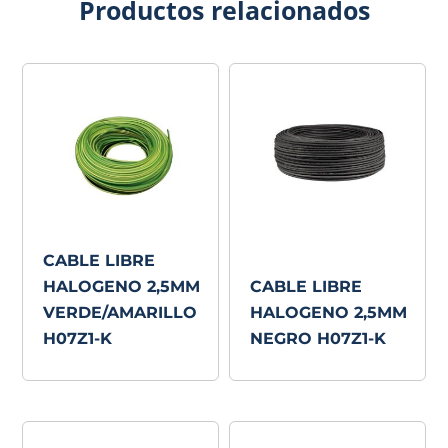
Productos relacionados
CABLE LIBRE
HALOGENO 2,5MM
CABLE LIBRE
VERDE/AMARILLO
HALOGENO 2,5MM
H07Z1-K
NEGRO H07Z1-K