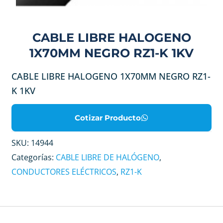
CABLE LIBRE HALOGENO
1X70MM NEGRO RZ1-K 1KV
CABLE LIBRE HALOGENO 1X70MM NEGRO RZ1-
K 1KV
Cotizar Producto
SKU:
14944
Categorías:
CABLE LIBRE DE HALÓGENO
,
CONDUCTORES ELÉCTRICOS
,
RZ1-K