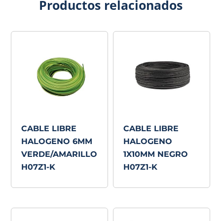
Productos relacionados
CABLE LIBRE
CABLE LIBRE
HALOGENO 6MM
HALOGENO
VERDE/AMARILLO
1X10MM NEGRO
H07Z1-K
H07Z1-K