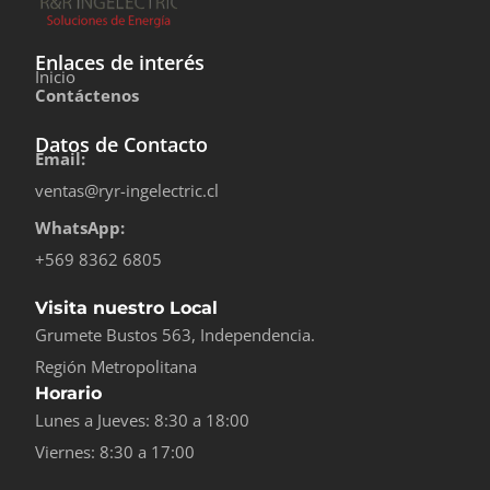
Enlaces de interés
Inicio
Contáctenos
Datos de Contacto
Email:
ventas@ryr-ingelectric.cl
WhatsApp:
+569 8362 6805
Visita nuestro Local
Grumete Bustos 563, Independencia.
Región Metropolitana
Horario
Lunes a Jueves: 8:30 a 18:00
Viernes: 8:30 a 17:00