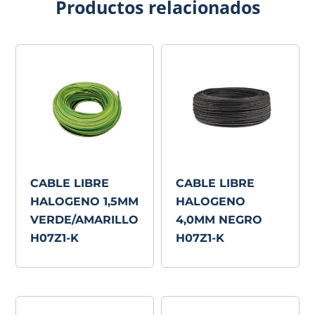
Productos relacionados
CABLE LIBRE
CABLE LIBRE
HALOGENO 1,5MM
HALOGENO
VERDE/AMARILLO
4,0MM NEGRO
H07Z1-K
H07Z1-K