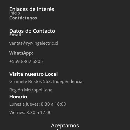
Enlaces de interés
Inicio
Contáctenos
Datos de Contacto
Email:
ventas@ryr-ingelectric.cl
WhatsApp:
+569 8362 6805
Visita nuestro Local
Grumete Bustos 563, Independencia.
Región Metropolitana
Horario
Lunes a Jueves: 8:30 a 18:00
Viernes: 8:30 a 17:00
Aceptamos