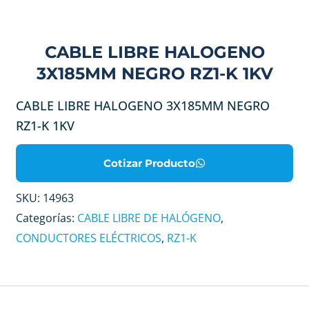
CABLE LIBRE HALOGENO
3X185MM NEGRO RZ1-K 1KV
CABLE LIBRE HALOGENO 3X185MM NEGRO
RZ1-K 1KV
Cotizar Producto
SKU:
14963
Categorías:
CABLE LIBRE DE HALÓGENO
,
CONDUCTORES ELÉCTRICOS
,
RZ1-K