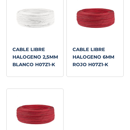
CABLE LIBRE
CABLE LIBRE
HALOGENO 2,5MM
HALOGENO 6MM
BLANCO H07Z1-K
ROJO H07Z1-K