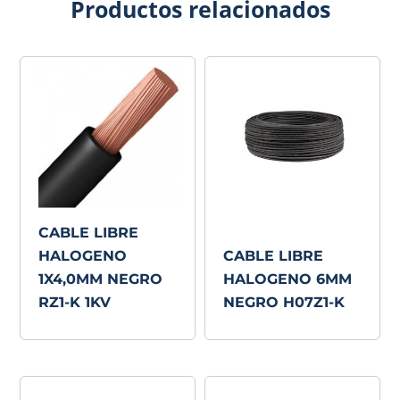
Productos relacionados
CABLE LIBRE
HALOGENO
CABLE LIBRE
1X4,0MM NEGRO
HALOGENO 6MM
RZ1-K 1KV
NEGRO H07Z1-K