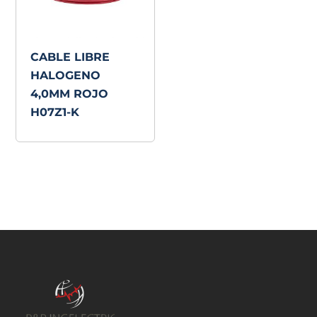
CABLE LIBRE
HALOGENO
4,0MM ROJO
H07Z1-K