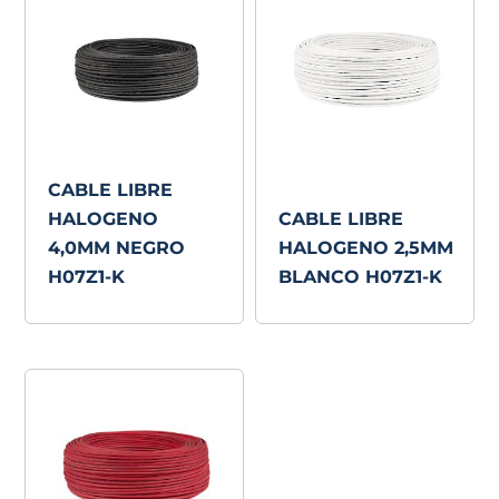
CABLE LIBRE
HALOGENO
CABLE LIBRE
4,0MM NEGRO
HALOGENO 2,5MM
H07Z1-K
BLANCO H07Z1-K