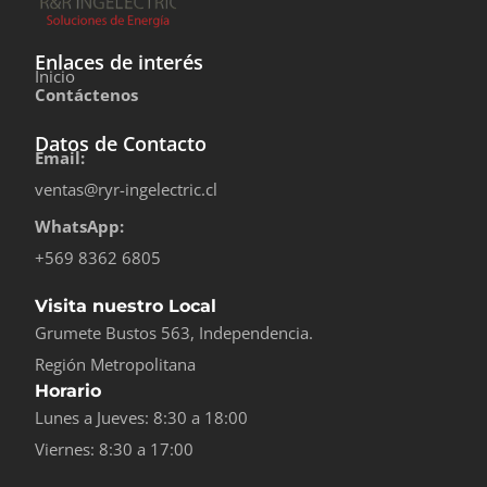
Enlaces de interés
Inicio
Contáctenos
Datos de Contacto
Email:
ventas@ryr-ingelectric.cl
WhatsApp:
+569 8362 6805
Visita nuestro Local
Grumete Bustos 563, Independencia.
Región Metropolitana
Horario
Lunes a Jueves: 8:30 a 18:00
Viernes: 8:30 a 17:00