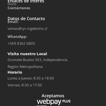
Enlaces de interés
Inicio
Contáctenos
Datos de Contacto
Email:
ventas@ryr-ingelectric.cl
WhatsApp:
+569 8362 6805
Visita nuestro Local
Grumete Bustos 563, Independencia.
Región Metropolitana
Horario
Lunes a Jueves: 8:30 a 18:00
Viernes: 8:30 a 17:00
Aceptamos