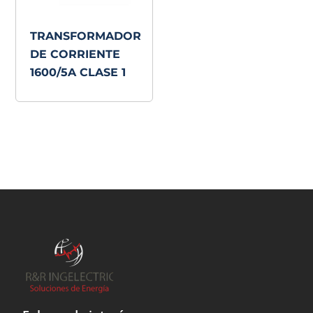
TRANSFORMADOR
DE CORRIENTE
1600/5A CLASE 1