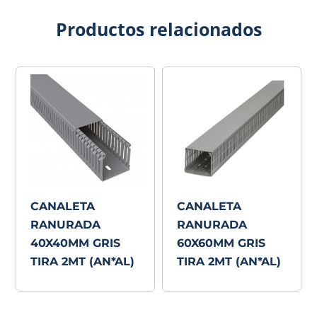
Productos relacionados
CANALETA
CANALETA
RANURADA
RANURADA
40X40MM GRIS
60X60MM GRIS
TIRA 2MT (AN*AL)
TIRA 2MT (AN*AL)