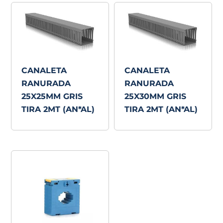
CANALETA
CANALETA
RANURADA
RANURADA
25X25MM GRIS
25X30MM GRIS
TIRA 2MT (AN*AL)
TIRA 2MT (AN*AL)