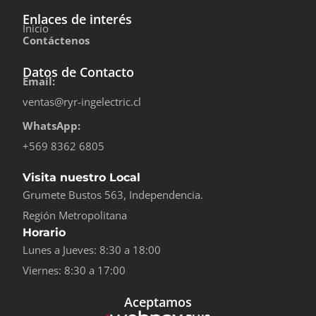
Enlaces de interés
Inicio
Contáctenos
Datos de Contacto
Email:
ventas@ryr-ingelectric.cl
WhatsApp:
+569 8362 6805
Visita nuestro Local
Grumete Bustos 563, Independencia.
Región Metropolitana
Horario
Lunes a Jueves: 8:30 a 18:00
Viernes: 8:30 a 17:00
Aceptamos