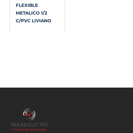
FLEXIBLE
METALICO 1/2
C/PVC LIVIANO