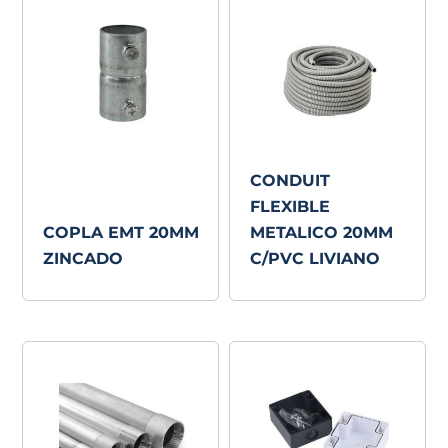
CONDUIT
FLEXIBLE
COPLA EMT 20MM
METALICO 20MM
ZINCADO
C/PVC LIVIANO