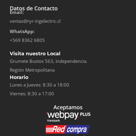
Datos de Contacto
Email:
ventas@ryr-ingelectric.cl
WhatsApp:
+569 8362 6805
Visita nuestro Local
Grumete Bustos 563, Independencia.
Región Metropolitana
Horario
Lunes a Jueves: 8:30 a 18:00
Viernes: 8:30 a 17:00
Aceptamos