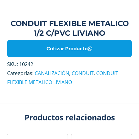
CONDUIT FLEXIBLE METALICO
1/2 C/PVC LIVIANO
Cotizar Producto
SKU:
10242
Categorías:
CANALIZACIÓN
,
CONDUIT
,
CONDUIT
FLEXIBLE METALICO LIVIANO
Productos relacionados