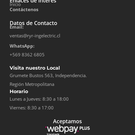
Enlaces de interés
Inicio
Contáctenos
Datos de Contacto
Email:
ventas@ryr-ingelectric.cl
WhatsApp:
+569 8362 6805
Visita nuestro Local
Grumete Bustos 563, Independencia.
Región Metropolitana
Horario
Lunes a Jueves: 8:30 a 18:00
Viernes: 8:30 a 17:00
Aceptamos