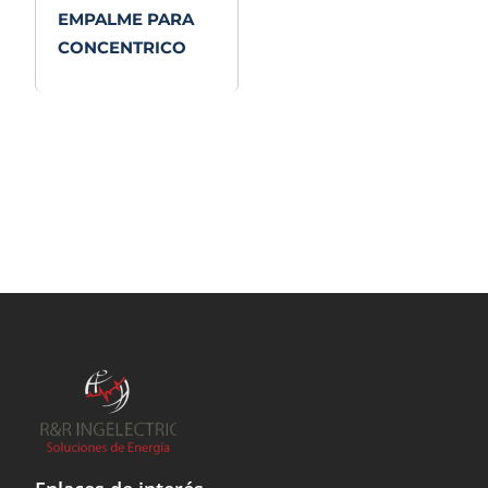
EMPALME PARA
CONCENTRICO