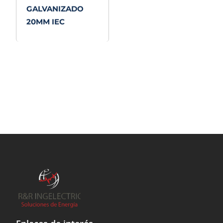
GALVANIZADO
20MM IEC