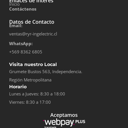
Enlaces de interés
Inicio
Contáctenos
Datos de Contacto
Email:
ventas@ryr-ingelectric.cl
WhatsApp:
+569 8362 6805
Visita nuestro Local
Grumete Bustos 563, Independencia.
Región Metropolitana
Horario
Lunes a Jueves: 8:30 a 18:00
Viernes: 8:30 a 17:00
Aceptamos