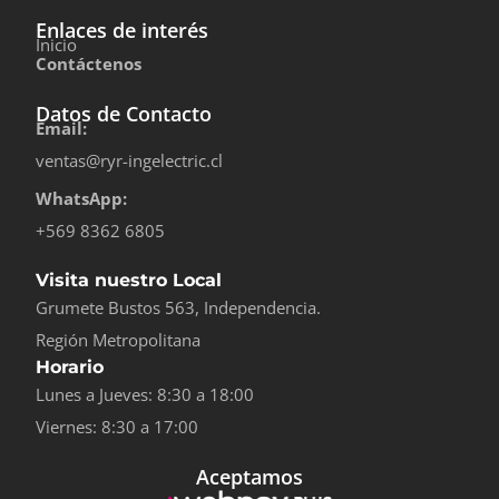
Enlaces de interés
Inicio
Contáctenos
Datos de Contacto
Email:
ventas@ryr-ingelectric.cl
WhatsApp:
+569 8362 6805
Visita nuestro Local
Grumete Bustos 563, Independencia.
Región Metropolitana
Horario
Lunes a Jueves: 8:30 a 18:00
Viernes: 8:30 a 17:00
Aceptamos