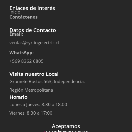
Enlaces de interés
Inicio
Contáctenos
Datos de Contacto
Email:
ventas@ryr-ingelectric.cl
WhatsApp:
+569 8362 6805
Visita nuestro Local
Grumete Bustos 563, Independencia.
Región Metropolitana
Horario
Lunes a Jueves: 8:30 a 18:00
Viernes: 8:30 a 17:00
Aceptamos