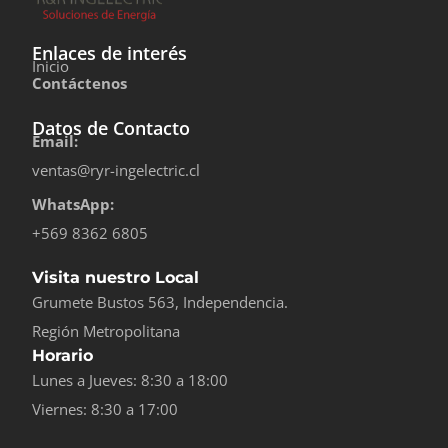
Enlaces de interés
Inicio
Contáctenos
Datos de Contacto
Email:
ventas@ryr-ingelectric.cl
WhatsApp:
+569 8362 6805
Visita nuestro Local
Grumete Bustos 563, Independencia.
Región Metropolitana
Horario
Lunes a Jueves: 8:30 a 18:00
Viernes: 8:30 a 17:00