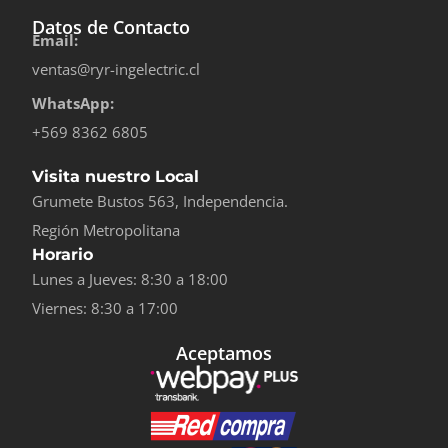
Datos de Contacto
Email:
ventas@ryr-ingelectric.cl
WhatsApp:
+569 8362 6805
Visita nuestro Local
Grumete Bustos 563, Independencia.
Región Metropolitana
Horario
Lunes a Jueves: 8:30 a 18:00
Viernes: 8:30 a 17:00
Aceptamos