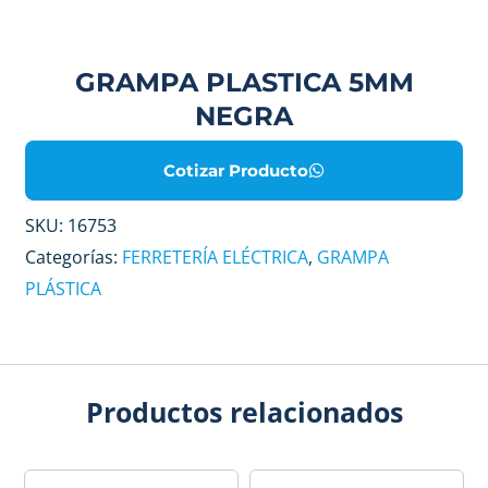
GRAMPA PLASTICA 5MM
NEGRA
Cotizar Producto
SKU:
16753
Categorías:
FERRETERÍA ELÉCTRICA
,
GRAMPA
PLÁSTICA
Productos relacionados