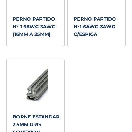
PERNO PARTIDO
PERNO PARTIDO
N° 1 6AWG-3AWG
N°1 6AWG-3AWG
(16MM A 25MM)
C/ESPIGA
BORNE ESTANDAR
2,5MM GRIS