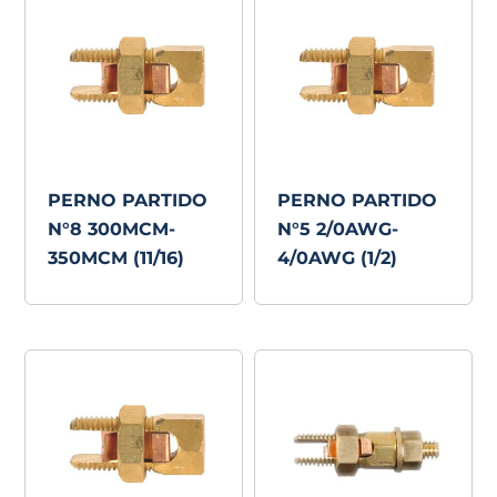
PERNO PARTIDO
PERNO PARTIDO
N°8 300MCM-
N°5 2/0AWG-
350MCM (11/16)
4/0AWG (1/2)