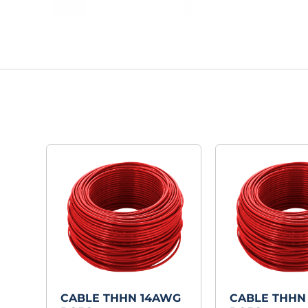
CABLE THHN 14AWG
CABLE THHN