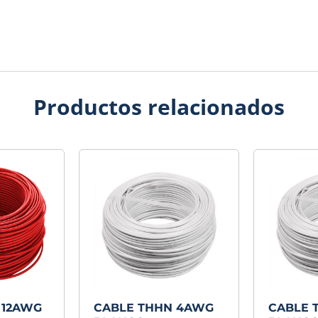
Productos relacionados
 12AWG
CABLE THHN 4AWG
CABLE 