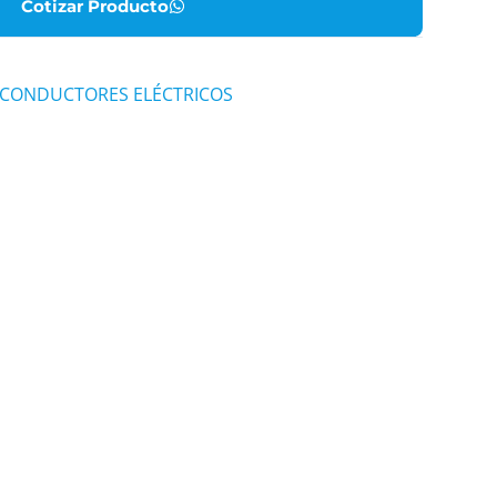
Cotizar Producto
CONDUCTORES ELÉCTRICOS