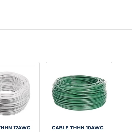
THHN 12AWG
CABLE THHN 10AWG