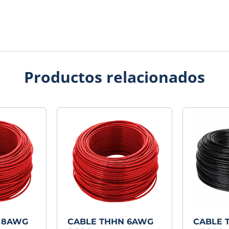
Productos relacionados
 8AWG
CABLE THHN 6AWG
CABLE 