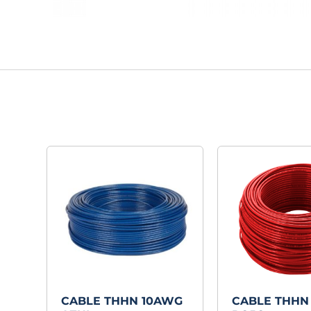
CABLE THHN 10AWG
CABLE THHN