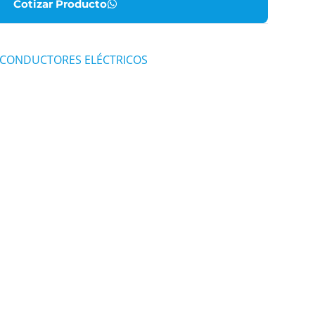
Cotizar Producto
CONDUCTORES ELÉCTRICOS