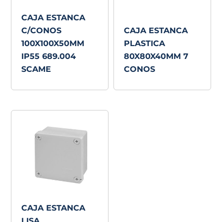
CAJA ESTANCA
C/CONOS
CAJA ESTANCA
100X100X50MM
PLASTICA
IP55 689.004
80X80X40MM 7
SCAME
CONOS
CAJA ESTANCA
LISA