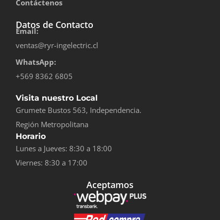
Contáctenos
Datos de Contacto
Email:
ventas@ryr-ingelectric.cl
WhatsApp:
+569 8362 6805
Visita nuestro Local
Grumete Bustos 563, Independencia.
Región Metropolitana
Horario
Lunes a Jueves: 8:30 a 18:00
Viernes: 8:30 a 17:00
Aceptamos