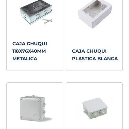
CAJA CHUQUI
118X76X40MM
CAJA CHUQUI
METALICA
PLASTICA BLANCA