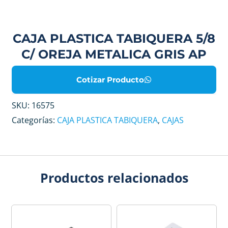
CAJA PLASTICA TABIQUERA 5/8
C/ OREJA METALICA GRIS AP
Cotizar Producto
SKU:
16575
Categorías:
CAJA PLASTICA TABIQUERA
,
CAJAS
Productos relacionados