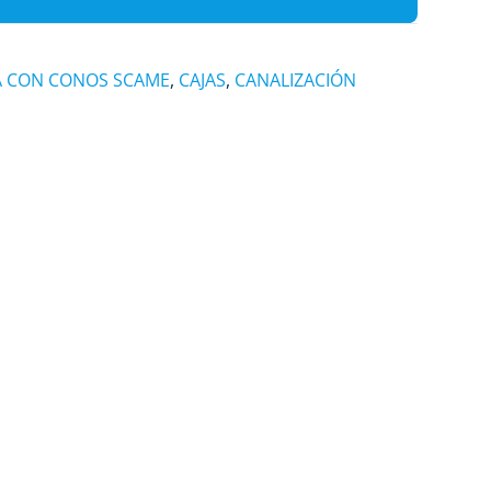
A CON CONOS SCAME
,
CAJAS
,
CANALIZACIÓN