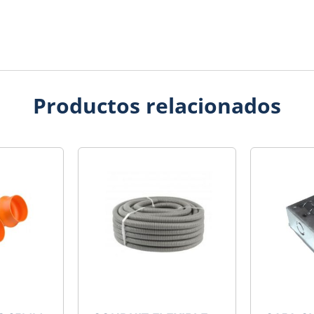
Productos relacionados