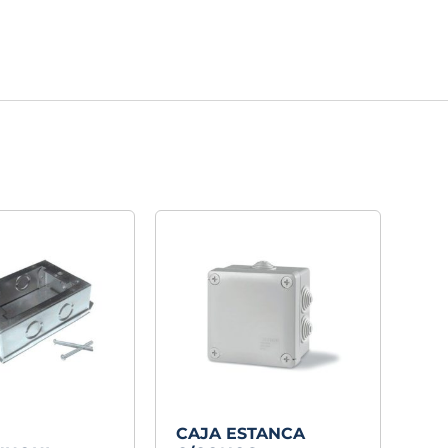
CAJA ESTANCA