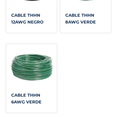
CABLE THHN
CABLE THHN
12AWG NEGRO
8AWG VERDE
CABLE THHN
6AWG VERDE