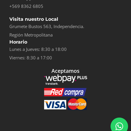
+569 8362 6805
Visita nuestro Local
Grumete Bustos 563, Independencia.
Región Metropolitana
Horario
Lunes a Jueves: 8:30 a 18:00
Viernes: 8:30 a 17:00
Aceptamos