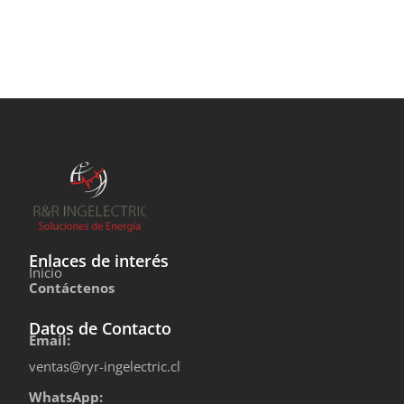
Enlaces de interés
Inicio
Contáctenos
Datos de Contacto
Email:
ventas@ryr-ingelectric.cl
WhatsApp: