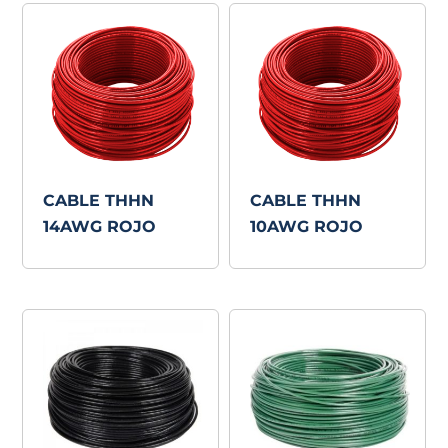
CABLE THHN
CABLE THHN
14AWG ROJO
10AWG ROJO