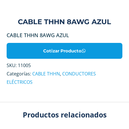
CABLE THHN 8AWG AZUL
CABLE THHN 8AWG AZUL
Cotizar Producto
SKU:
11005
Categorías:
CABLE THHN
,
CONDUCTORES
ELÉCTRICOS
Productos relacionados