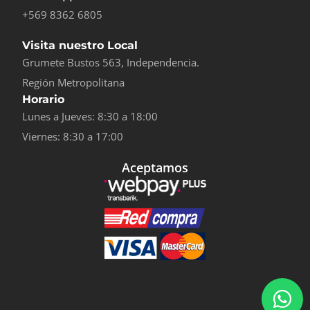
+569 8362 6805
Visita nuestro Local
Grumete Bustos 563, Independencia.
Región Metropolitana
Horario
Lunes a Jueves: 8:30 a 18:00
Viernes: 8:30 a 17:00
Aceptamos