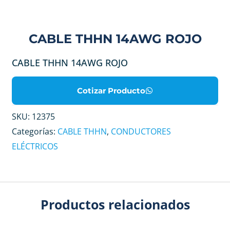
CABLE THHN 14AWG ROJO
CABLE THHN 14AWG ROJO
Cotizar Producto
SKU:
12375
Categorías:
CABLE THHN
,
CONDUCTORES
ELÉCTRICOS
Productos relacionados