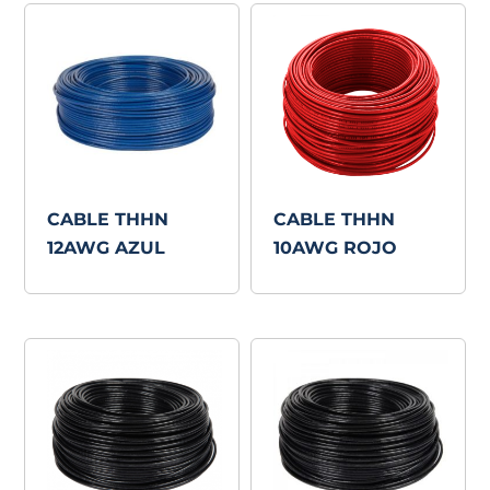
CABLE THHN
CABLE THHN
12AWG AZUL
10AWG ROJO