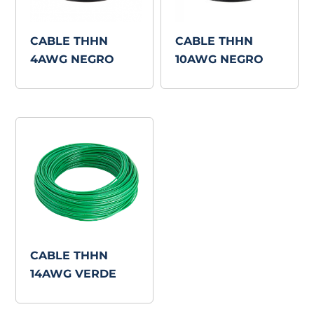
CABLE THHN
CABLE THHN
4AWG NEGRO
10AWG NEGRO
CABLE THHN
14AWG VERDE