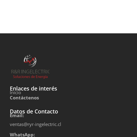
Enlaces de interés
Inicio
Contáctenos
Datos de Contacto
Email:
ventas@ryr-ingelectric.cl
WhatsApp: