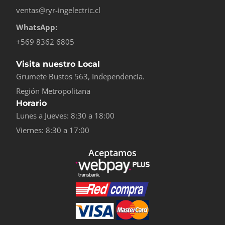
ventas@ryr-ingelectric.cl
WhatsApp:
+569 8362 6805
Visita nuestro Local
Grumete Bustos 563, Independencia.
Región Metropolitana
Horario
Lunes a Jueves: 8:30 a 18:00
Viernes: 8:30 a 17:00
Aceptamos