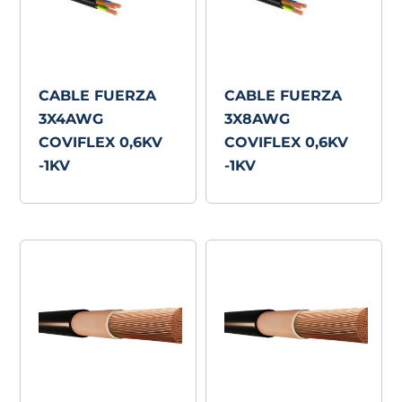
CABLE FUERZA
CABLE FUERZA
3X4AWG
3X8AWG
COVIFLEX 0,6KV
COVIFLEX 0,6KV
-1KV
-1KV