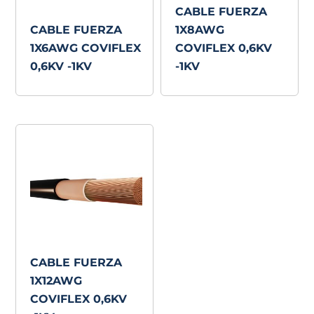
CABLE FUERZA
CABLE FUERZA
1X8AWG
1X6AWG COVIFLEX
COVIFLEX 0,6KV
0,6KV -1KV
-1KV
CABLE FUERZA
1X12AWG
COVIFLEX 0,6KV