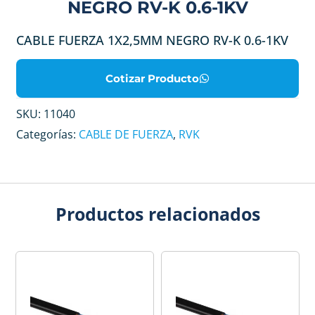
NEGRO RV-K 0.6-1KV
CABLE FUERZA 1X2,5MM NEGRO RV-K 0.6-1KV
Cotizar Producto
SKU:
11040
Categorías:
CABLE DE FUERZA
,
RVK
Productos relacionados