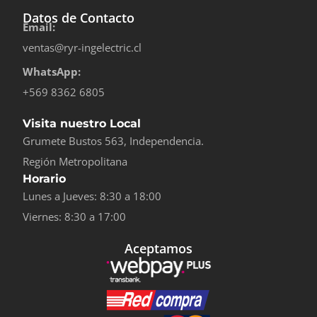
Datos de Contacto
Email:
ventas@ryr-ingelectric.cl
WhatsApp:
+569 8362 6805
Visita nuestro Local
Grumete Bustos 563, Independencia.
Región Metropolitana
Horario
Lunes a Jueves: 8:30 a 18:00
Viernes: 8:30 a 17:00
Aceptamos