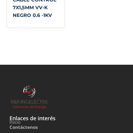
7X1,5MM VV-K
NEGRO 0.6 -1KV
Enlaces de interés
Inicio
Contáctenos