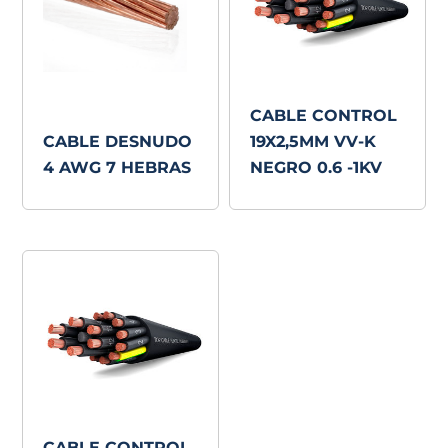
CABLE CONTROL
CABLE DESNUDO
19X2,5MM VV-K
4 AWG 7 HEBRAS
NEGRO 0.6 -1KV
CABLE CONTROL