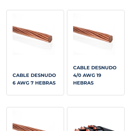
CABLE DESNUDO
CABLE DESNUDO
4/0 AWG 19
6 AWG 7 HEBRAS
HEBRAS