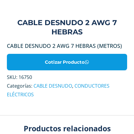
CABLE DESNUDO 2 AWG 7
HEBRAS
CABLE DESNUDO 2 AWG 7 HEBRAS (METROS)
Cotizar Producto
SKU:
16750
Categorías:
CABLE DESNUDO
,
CONDUCTORES
ELÉCTRICOS
Productos relacionados