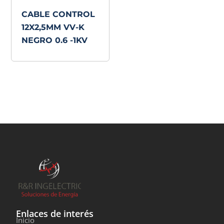
CABLE CONTROL
12X2,5MM VV-K
NEGRO 0.6 -1KV
Enlaces de interés
Inicio