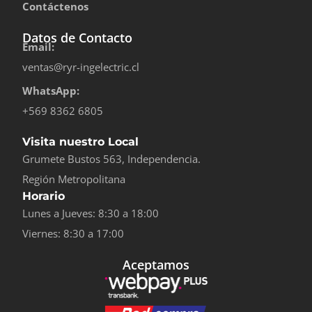
Contáctenos
Datos de Contacto
Email:
ventas@ryr-ingelectric.cl
WhatsApp:
+569 8362 6805
Visita nuestro Local
Grumete Bustos 563, Independencia.
Región Metropolitana
Horario
Lunes a Jueves: 8:30 a 18:00
Viernes: 8:30 a 17:00
Aceptamos