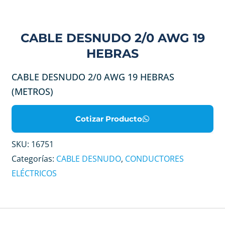
CABLE DESNUDO 2/0 AWG 19
HEBRAS
CABLE DESNUDO 2/0 AWG 19 HEBRAS
(METROS)
Cotizar Producto
SKU:
16751
Categorías:
CABLE DESNUDO
,
CONDUCTORES
ELÉCTRICOS