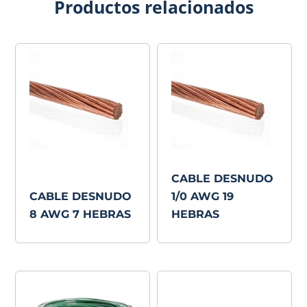
Productos relacionados
CABLE DESNUDO
CABLE DESNUDO
1/0 AWG 19
8 AWG 7 HEBRAS
HEBRAS